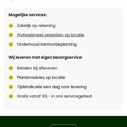
Mogelijke services:
Zakelijk op rekening
Professioneel verpotten op locatie
Onderhoud kantoorbeplanting
Wij leveren met eigen bezorgservice:
Betalen bij afleveren
Plantenadvies op locatie
Tijdsindicatie een dag voor levering
Gratis vanaf 99,- in ons servicegebied