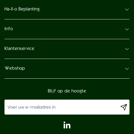
Ha-ll-o Beplanting
Info
Klantenservice
Webshop
Blijf op de hoogte