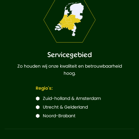
Servicegebied
Zo houden wij onze kwaliteit en betrouwbaarheid
hoog.
Regio's:
Zuid-holland & Amsterdam
Utrecht & Gelderland
Noord-Brabant