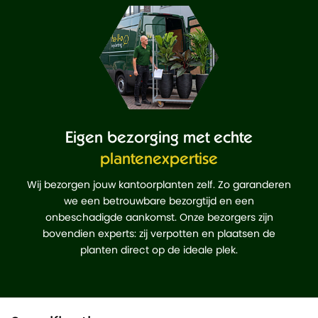
Eigen bezorging met echte
plantenexpertise
Wij bezorgen jouw kantoorplanten zelf. Zo garanderen
we een betrouwbare bezorgtijd en een
onbeschadigde aankomst. Onze bezorgers zijn
bovendien experts: zij verpotten en plaatsen de
planten direct op de ideale plek.