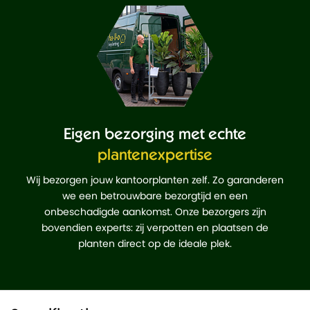
Eigen bezorging met echte
plantenexpertise
Wij bezorgen jouw kantoorplanten zelf. Zo garanderen
we een betrouwbare bezorgtijd en een
onbeschadigde aankomst. Onze bezorgers zijn
bovendien experts: zij verpotten en plaatsen de
planten direct op de ideale plek.