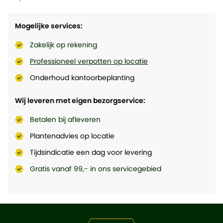
Mogelijke services:
Zakelijk op rekening
Professioneel verpotten op locatie
Onderhoud kantoorbeplanting
Wij leveren met eigen bezorgservice:
Betalen bij afleveren
Plantenadvies op locatie
Tijdsindicatie een dag voor levering
Gratis vanaf 99,- in ons servicegebied