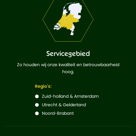
Servicegebied
Zo houden wij onze kwaliteit en betrouwbaarheid
hoog.
Regio's:
Zuid-holland & Amsterdam
Utrecht & Gelderland
Noord-Brabant