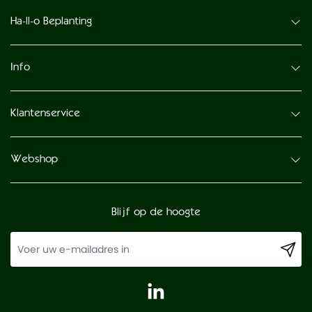
Ha-ll-o Beplanting
Info
Klantenservice
Webshop
Blijf op de hoogte