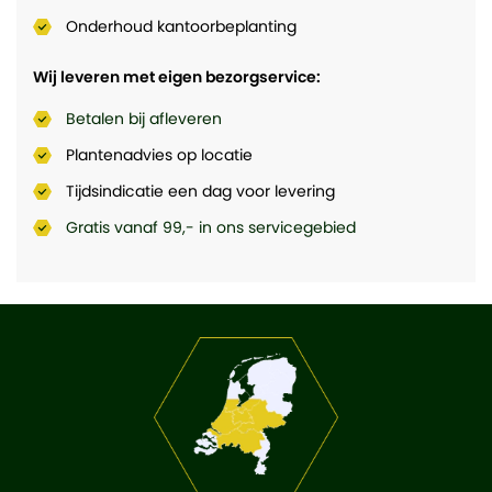
Onderhoud kantoorbeplanting
Wij leveren met eigen bezorgservice:
Betalen bij afleveren
Plantenadvies op locatie
Tijdsindicatie een dag voor levering
Gratis vanaf 99,- in ons servicegebied