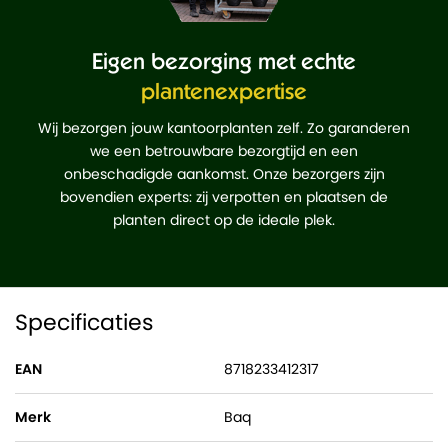
Eigen bezorging met echte
plantenexpertise
Wij bezorgen jouw kantoorplanten zelf. Zo garanderen
we een betrouwbare bezorgtijd en een
onbeschadigde aankomst. Onze bezorgers zijn
bovendien experts: zij verpotten en plaatsen de
planten direct op de ideale plek.
Specificaties
EAN
8718233412317
Merk
Baq