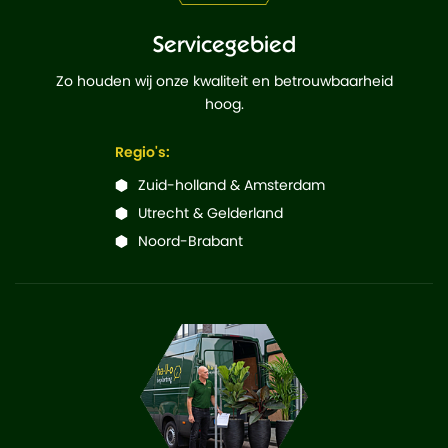
Servicegebied
Zo houden wij onze kwaliteit en betrouwbaarheid
hoog.
Regio's:
Zuid-holland & Amsterdam
Utrecht & Gelderland
Noord-Brabant