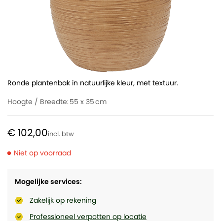
Ronde plantenbak in natuurlijke kleur, met textuur.
Hoogte / Breedte:
55 x 35
€ 102,00
Niet op voorraad
Mogelijke services:
Zakelijk op rekening
Professioneel verpotten op locatie