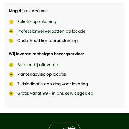
Mogelijke services:
Zakelijk op rekening
Professioneel verpotten op locatie
Onderhoud kantoorbeplanting
Wij leveren met eigen bezorgservice:
Betalen bij afleveren
Plantenadvies op locatie
Tijdsindicatie een dag voor levering
Gratis vanaf 99,- in ons servicegebied