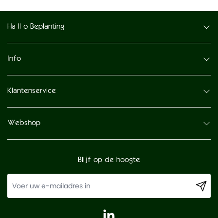
Ha-ll-o Beplanting
Info
Klantenservice
Webshop
Blijf op de hoogte