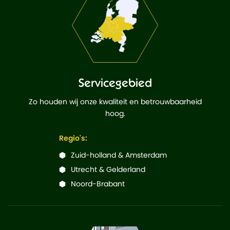
Servicegebied
Zo houden wij onze kwaliteit en betrouwbaarheid
hoog.
Regio's:
Zuid-holland & Amsterdam
Utrecht & Gelderland
Noord-Brabant