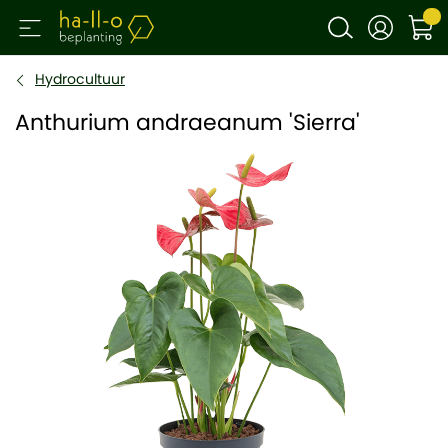
Hydrocultuur
Anthurium andraeanum 'Sierra'