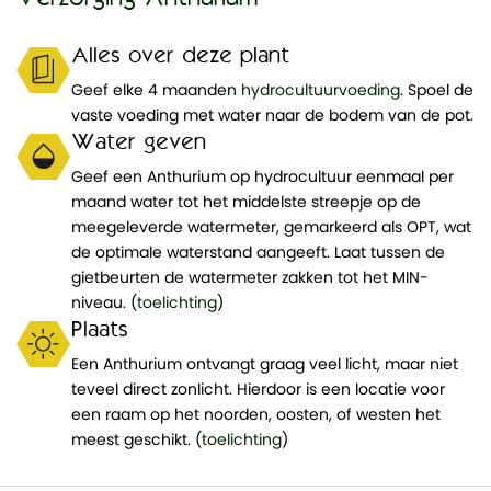
Alles over deze plant
Geef elke 4 maanden
hydrocultuurvoeding
. Spoel de
vaste voeding met water naar de bodem van de pot.
Water geven
Geef een Anthurium op hydrocultuur eenmaal per
maand water tot het middelste streepje op de
meegeleverde watermeter, gemarkeerd als OPT, wat
de optimale waterstand aangeeft. Laat tussen de
gietbeurten de watermeter zakken tot het MIN-
niveau. (
toelichting
)
Plaats
Een Anthurium ontvangt graag veel licht, maar niet
teveel direct zonlicht. Hierdoor is een locatie voor
een raam op het noorden, oosten, of westen het
meest geschikt. (
toelichting
)