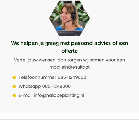
We helpen je graag met passend advies of een
offerte
Vertel jouw wensen, dan zorgen wij samen voor een
mooi eindresultaat
Telefoonnummer
085-1249000
Whatsapp
085-1249000
E-mail
info@hallobeplanting.nl