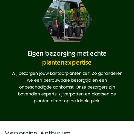
Eigen bezorging met echte
plantenexpertise
Wij bezorgen jouw kantoorplanten zelf. Zo garanderen
we een betrouwbare bezorgtijd en een
onbeschadigde aankomst. Onze bezorgers zijn
bovendien experts: zij verpotten en plaatsen de
planten direct op de ideale plek.
Verzorging Anthurium